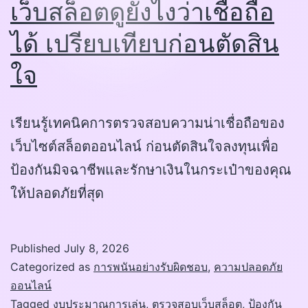
เว็บสล็อตดูยังไงว่าเชื่อถือ
ได้ เปรียบเทียบก่อนตัดสิน
ใจ
เรียนรู้เทคนิคการตรวจสอบความน่าเชื่อถือของ
เว็บไซต์สล็อตออนไลน์ ก่อนตัดสินใจลงทุนเพื่อ
ป้องกันมิจฉาชีพและรักษาเงินในกระเป๋าของคุณ
ให้ปลอดภัยที่สุด
Published
July 8, 2026
Categorized as
การพนันอย่างรับผิดชอบ
,
ความปลอดภัย
ออนไลน์
Tagged
งบประมาณการเล่น
,
ตรวจสอบเว็บสล็อต
,
ป้องกัน