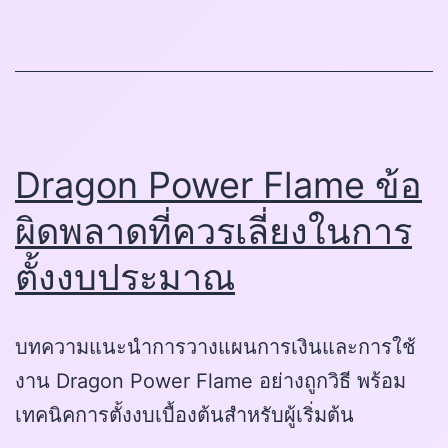
Dragon Power Flame ข้อ
ผิดพลาดที่ควรเลี่ยงในการ
ตั้งงบประมาณ
บทความแนะนำการวางแผนการเงินและการใช้
งาน Dragon Power Flame อย่างถูกวิธี พร้อม
เทคนิคการตั้งงบเบื้องต้นสำหรับผู้เริ่มต้น