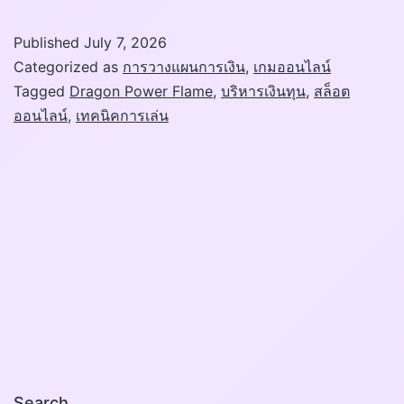
Published
July 7, 2026
Categorized as
การวางแผนการเงิน
,
เกมออนไลน์
Tagged
Dragon Power Flame
,
บริหารเงินทุน
,
สล็อต
ออนไลน์
,
เทคนิคการเล่น
Search