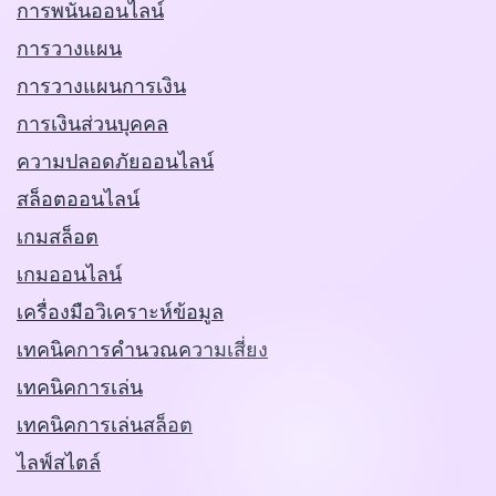
การพนันออนไลน์
การวางแผน
การวางแผนการเงิน
การเงินส่วนบุคคล
ความปลอดภัยออนไลน์
สล็อตออนไลน์
เกมสล็อต
เกมออนไลน์
เครื่องมือวิเคราะห์ข้อมูล
เทคนิคการคำนวณความเสี่ยง
เทคนิคการเล่น
เทคนิคการเล่นสล็อต
ไลฟ์สไตล์