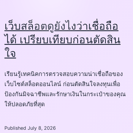
เว็บสล็อตดูยังไงว่าเชื่อถือ
ได้ เปรียบเทียบก่อนตัดสิน
ใจ
เรียนรู้เทคนิคการตรวจสอบความน่าเชื่อถือของ
เว็บไซต์สล็อตออนไลน์ ก่อนตัดสินใจลงทุนเพื่อ
ป้องกันมิจฉาชีพและรักษาเงินในกระเป๋าของคุณ
ให้ปลอดภัยที่สุด
Published
July 8, 2026