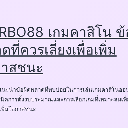
BO88 เกมคาสิโน ข้
ที่ควรเลี่ยงเพื่อเพิ่ม
กาสชนะ
นะนำข้อผิดพลาดที่พบบ่อยในการเล่นเกมคาสิโนออ
นิคการตั้งงบประมาณและการเลือกเกมที่เหมาะสมเพ
ะเพิ่มโอกาสชนะ