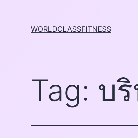
Skip
to
content
WORLDCLASSFITNESS
Tag:
บริ