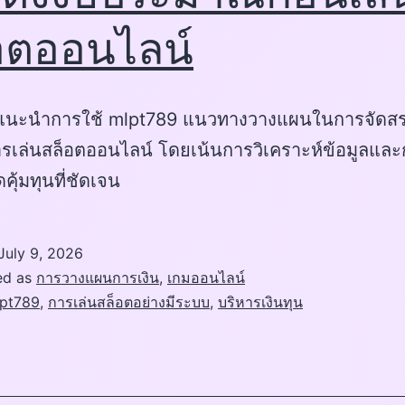
อตออนไลน์
นะนำการใช้ mlpt789 แนวทางวางแผนในการจัดสรร
รเล่นสล็อตออนไลน์ โดยเน้นการวิเคราะห์ข้อมูลแล
ุ้มทุนที่ชัดเจน
July 9, 2026
ed as
การวางแผนการเงิน
,
เกมออนไลน์
pt789
,
การเล่นสล็อตอย่างมีระบบ
,
บริหารเงินทุน