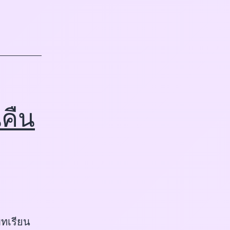
นคืน
บทเรียน