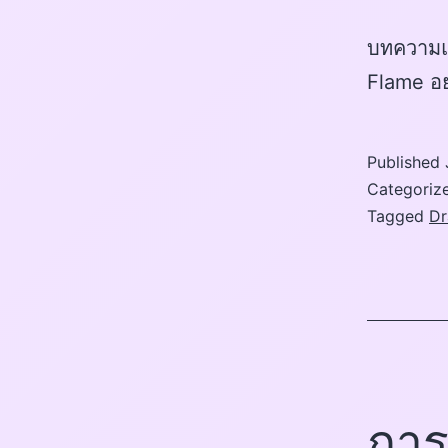
บทความแ
Flame อย่
Published
Categoriz
Tagged
Dr
การ