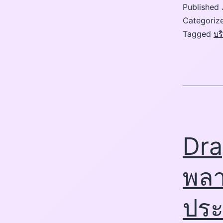
Published
Categoriz
Tagged
บร
Dra
พลา
ปร