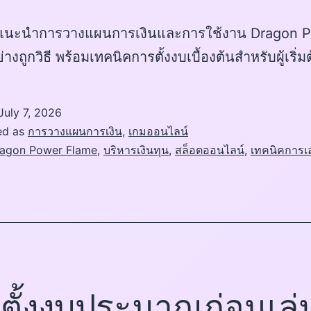
นะนำการวางแผนการเงินและการใช้งาน Dragon 
างถูกวิธี พร้อมเทคนิคการตั้งงบเบื้องต้นสำหรับผู้เริ่ม
July 7, 2026
ed as
การวางแผนการเงิน
,
เกมออนไลน์
agon Power Flame
,
บริหารเงินทุน
,
สล็อตออนไลน์
,
เทคนิคการเ
ตั้งงบประมาณก่อนเล่