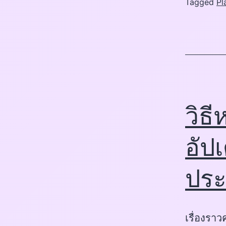
Tagged
Pl
วิธ
อัป
ประ
เรื่องรา