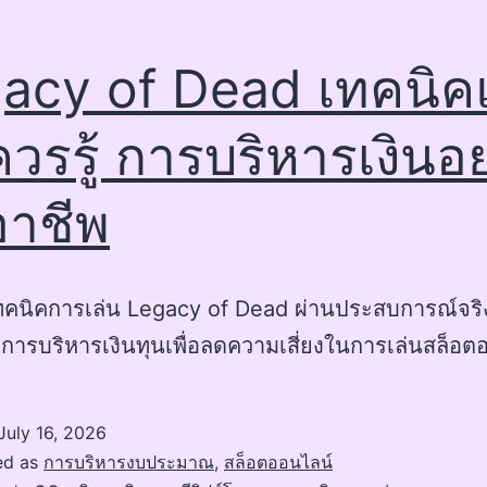
acy of Dead เทคนิค
ควรรู้ การบริหารเงินอย
อาชีพ
ทคนิคการเล่น Legacy of Dead ผ่านประสบการณ์จริ
ะการบริหารเงินทุนเพื่อลดความเสี่ยงในการเล่นสล็อต
July 16, 2026
ed as
การบริหารงบประมาณ
,
สล็อตออนไลน์