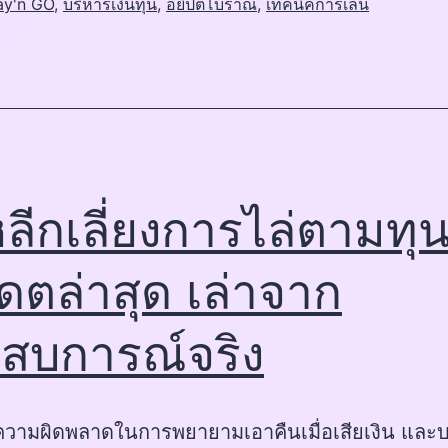
ay'n GO
,
บริหารเงินทุน
,
อียิปต์โบราณ
,
เทคนิคการเล่น
ีหลีกเลี่ยงการไล่ตามทุ
เดตล่าสุด เล่าจาก
สบการณ์จริง
วความผิดพลาดในการพยายามเอาคืนเมื่อเสียเงิน และ