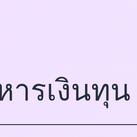
หารเงินทุน