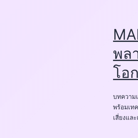
MAR
พลาด
โอ
บทความแ
พร้อมเทค
เสี่ยงแล