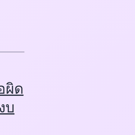
อผิด
งงบ