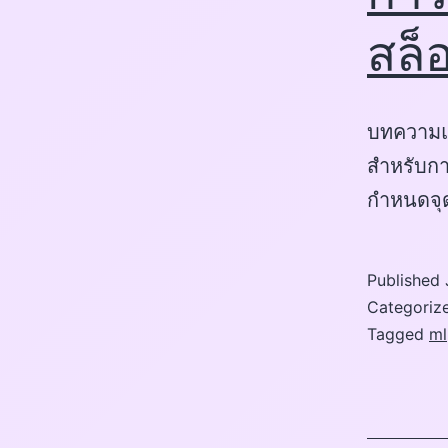
สล็
บทความแ
สำหรับกา
กำหนดจุดค
Published
Categoriz
Tagged
ml